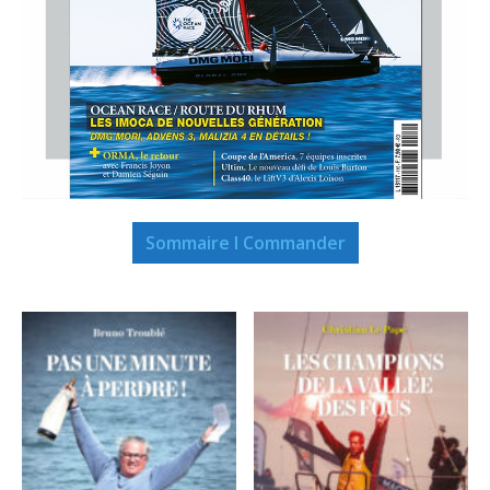
Sommaire I Commander