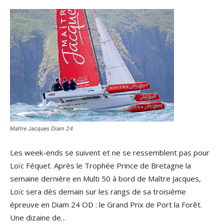
Maître Jacques Diam 24
Les week-ends se suivent et ne se ressemblent pas pour
Loïc Féquet. Après le Trophée Prince de Bretagne la
semaine dernière en Multi 50 à bord de Maître Jacques,
Loïc sera dès demain sur les rangs de sa troisième
épreuve en Diam 24 OD : le Grand Prix de Port la Forêt.
Une dizaine de…