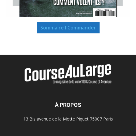
Sommaire I Commander
À PROPOS
13 Bis avenue de la Motte Piquet 75007 Paris