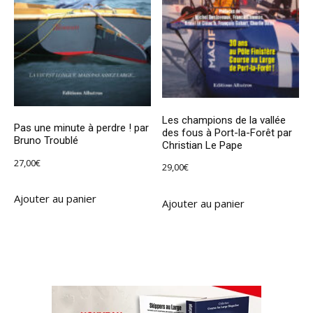
Les champions de la vallée
Pas une minute à perdre ! par
des fous à Port-la-Forêt par
Bruno Troublé
Christian Le Pape
27,00
€
29,00
€
Ajouter au panier
Ajouter au panier