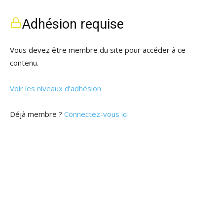
Adhésion requise
Vous devez être membre du site pour accéder à ce
contenu.
Voir les niveaux d’adhésion
Déjà membre ?
Connectez-vous ici