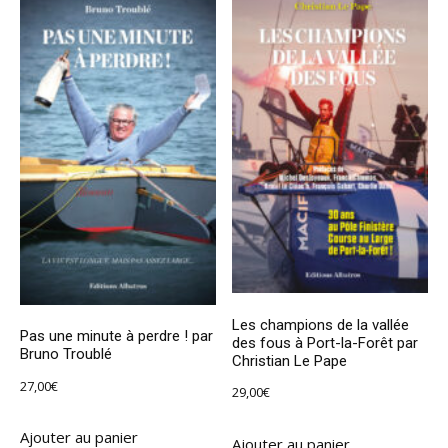
Les champions de la vallée
Pas une minute à perdre ! par
des fous à Port-la-Forêt par
Bruno Troublé
Christian Le Pape
27,00
€
29,00
€
Ajouter au panier
Ajouter au panier