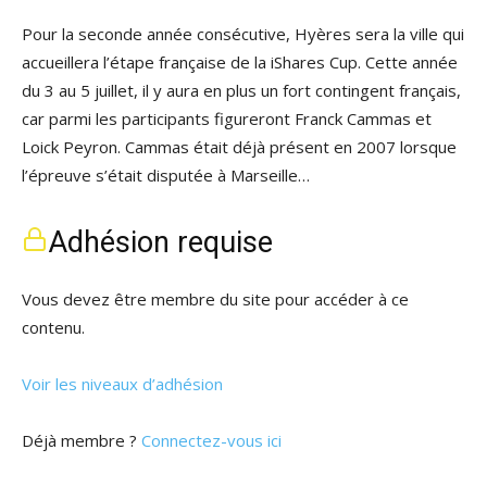
Pour la seconde année consécutive, Hyères sera la ville qui
accueillera l’étape française de la iShares Cup. Cette année
du 3 au 5 juillet, il y aura en plus un fort contingent français,
car parmi les participants figureront Franck Cammas et
Loick Peyron. Cammas était déjà présent en 2007 lorsque
l’épreuve s’était disputée à Marseille…
Adhésion requise
Vous devez être membre du site pour accéder à ce
contenu.
Voir les niveaux d’adhésion
Déjà membre ?
Connectez-vous ici