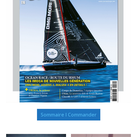
Sommaire I Commander