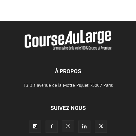
À PROPOS
13 Bis avenue de la Motte Piquet 75007 Paris
SUIVEZ NOUS