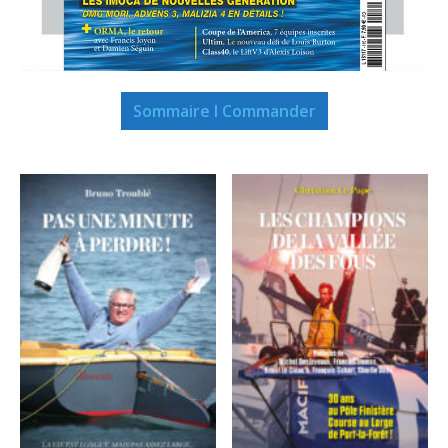
Sommaire I Commander