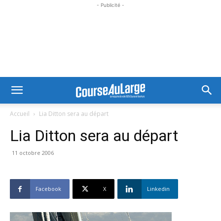
- Publicité -
Accueil
Lia Ditton sera au départ
Lia Ditton sera au départ
11 octobre 2006
Facebook
X
Linkedin