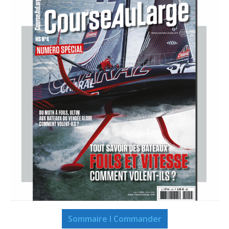
Sommaire I Commander