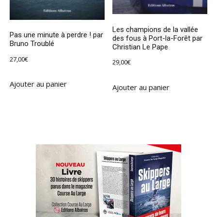
Les champions de la vallée
Pas une minute à perdre ! par
des fous à Port-la-Forêt par
Bruno Troublé
Christian Le Pape
27,00
€
29,00
€
Ajouter au panier
Ajouter au panier