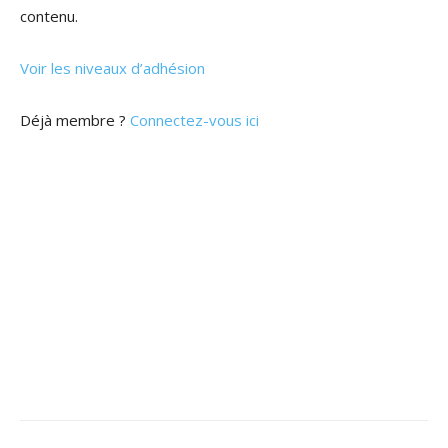
contenu.
Voir les niveaux d’adhésion
Déjà membre ?
Connectez-vous ici