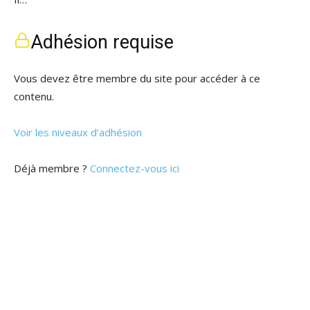
Adhésion requise
Vous devez être membre du site pour accéder à ce
contenu.
Voir les niveaux d’adhésion
Déjà membre ?
Connectez-vous ici