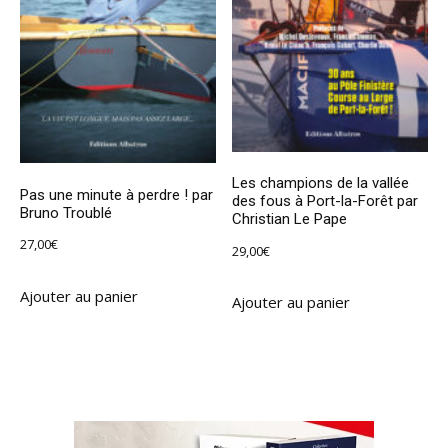
Les champions de la vallée
Pas une minute à perdre ! par
des fous à Port-la-Forêt par
Bruno Troublé
Christian Le Pape
27,00
€
29,00
€
Ajouter au panier
Ajouter au panier