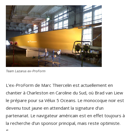
Team Lazarus ex-ProForm
L’ex-ProForm de Marc Thiercelin est actuellement en
chantier à Charleston en Caroline du Sud, où Brad van Liew
le prépare pour sa Vélux 5 Oceans. Le monocoque noir est
devenu tout jaune en attendant la signature d’un
partenariat. Le navigateur américain est en effet toujours à
la recherche d’un sponsor principal, mais reste optimiste.
Il…