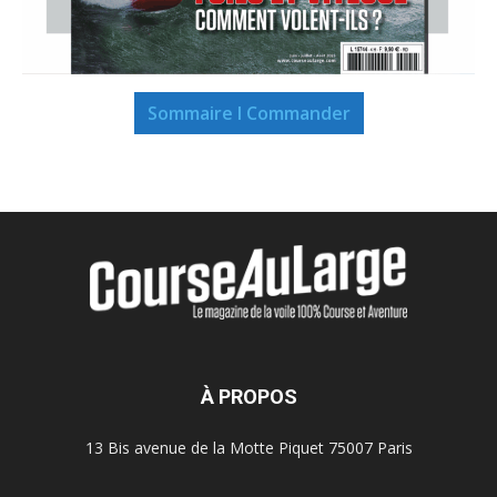
Sommaire I Commander
À PROPOS
13 Bis avenue de la Motte Piquet 75007 Paris