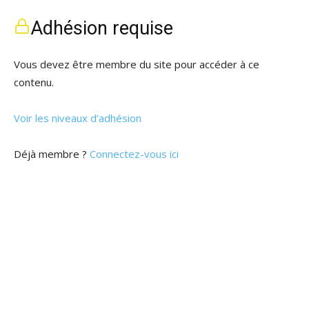
Adhésion requise
Vous devez être membre du site pour accéder à ce
contenu.
Voir les niveaux d’adhésion
Déjà membre ?
Connectez-vous ici