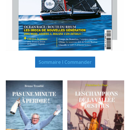
Sommaire I Commander