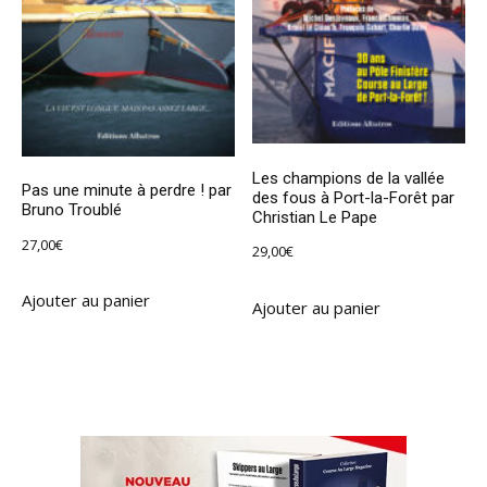
Les champions de la vallée
Pas une minute à perdre ! par
des fous à Port-la-Forêt par
Bruno Troublé
Christian Le Pape
27,00
€
29,00
€
Ajouter au panier
Ajouter au panier