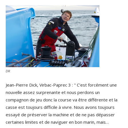
DR
Jean-Pierre Dick, Virbac-Paprec 3 : " C’est forcément une
nouvelle assez surprenante et nous perdons un
compagnon de jeu donc la course va être différente et la
casse est toujours difficile à vivre. Nous avons toujours
essayé de préserver la machine et de ne pas dépasser
certaines limites et de naviguer en bon marin, mais…