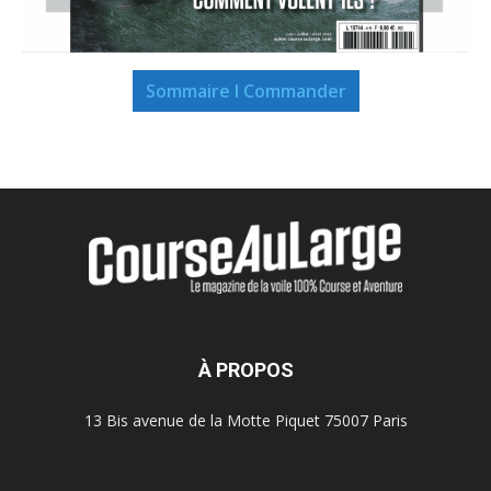
Sommaire I Commander
À PROPOS
13 Bis avenue de la Motte Piquet 75007 Paris