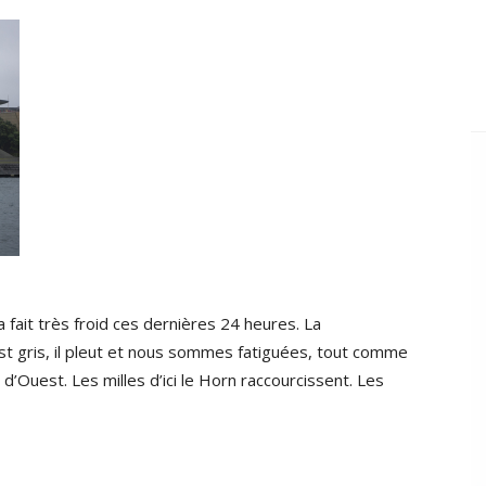
a fait très froid ces dernières 24 heures. La
est gris, il pleut et nous sommes fatiguées, tout comme
d’Ouest. Les milles d’ici le Horn raccourcissent. Les