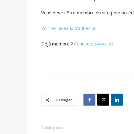
Vous devez être membre du site pour accéde
Voir les niveaux d’adhésion
Déjà membre ?
Connectez-vous ici
Partager
Article précédent