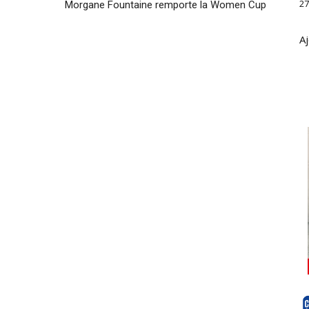
27
Morgane Fountaine remporte la Women Cup
Aj