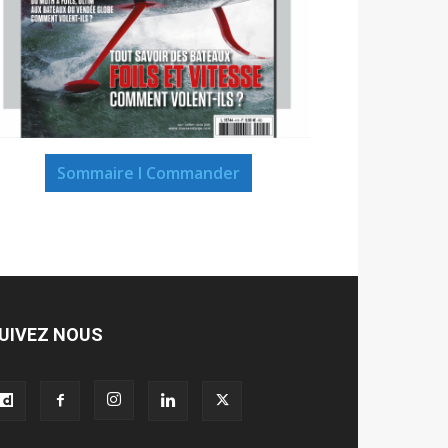
Sommaire I Commander
UIVEZ NOUS