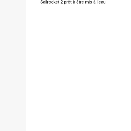
Sailrocket 2 prêt à être mis à l’eau