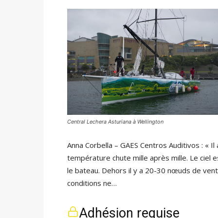
Central Lechera Asturiana à Wellington
Anna Corbella – GAES Centros Auditivos : « Il 
température chute mille après mille. Le ciel 
le bateau. Dehors il y a 20-30 nœuds de vent 
conditions ne…
Adhésion requise