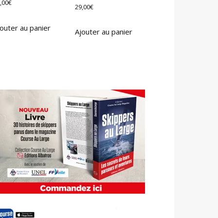
,00
€
29,00
€
outer au panier
Ajouter au panier