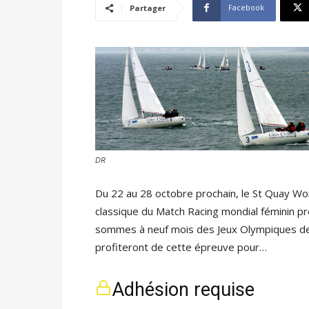
Facebook
Partager
DR
Du 22 au 28 octobre prochain, le St Quay Wo
classique du Match Racing mondial féminin pr
sommes à neuf mois des Jeux Olympiques de
profiteront de cette épreuve pour…
Adhésion requise