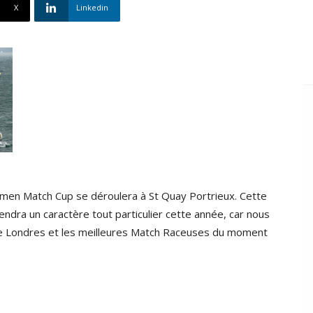
X
Linkedin
men Match Cup se déroulera à St Quay Portrieux. Cette
endra un caractère tout particulier cette année, car nous
 Londres et les meilleures Match Raceuses du moment