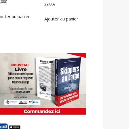
,00
€
29,00
€
outer au panier
Ajouter au panier