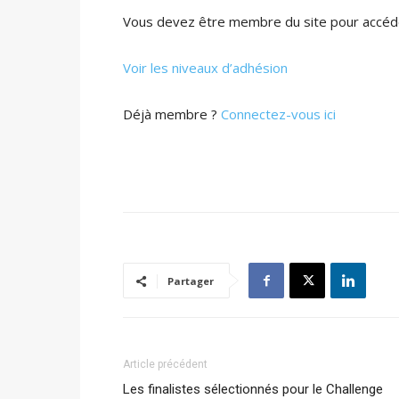
Vous devez être membre du site pour accéde
Voir les niveaux d’adhésion
Déjà membre ?
Connectez-vous ici
Partager
Article précédent
Les finalistes sélectionnés pour le Challenge