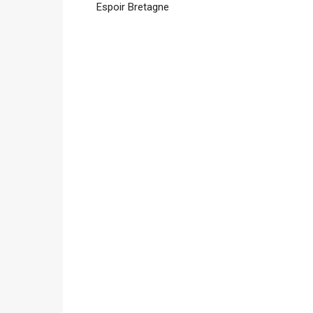
Espoir Bretagne