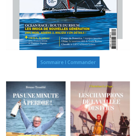
Sommaire I Commander