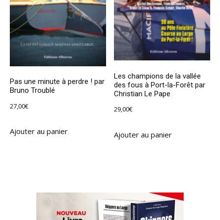
Les champions de la vallée
Pas une minute à perdre ! par
des fous à Port-la-Forêt par
Bruno Troublé
Christian Le Pape
27,00
€
29,00
€
Ajouter au panier
Ajouter au panier