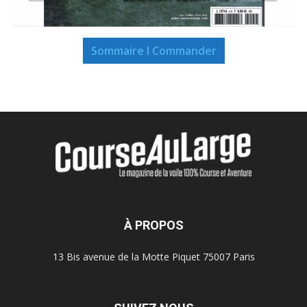
Sommaire I Commander
À PROPOS
13 Bis avenue de la Motte Piquet 75007 Paris