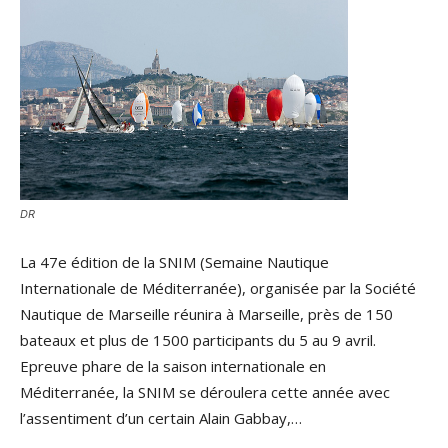
DR
La 47e édition de la SNIM (Semaine Nautique
Internationale de Méditerranée), organisée par la Société
Nautique de Marseille réunira à Marseille, près de 150
bateaux et plus de 1500 participants du 5 au 9 avril.
Epreuve phare de la saison internationale en
Méditerranée, la SNIM se déroulera cette année avec
l’assentiment d’un certain Alain Gabbay,…