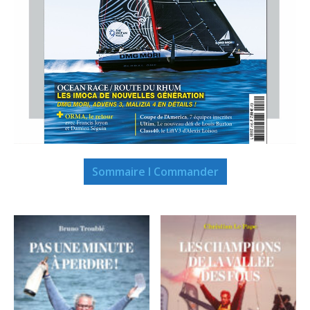
Sommaire I Commander