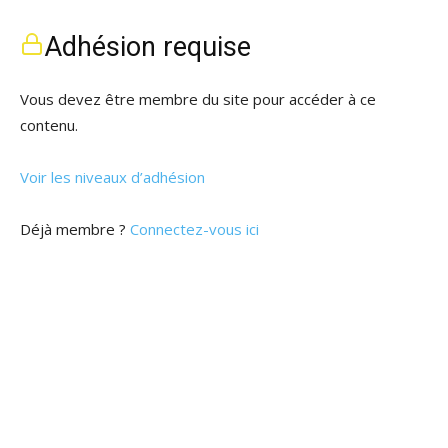
Adhésion requise
Vous devez être membre du site pour accéder à ce
contenu.
Voir les niveaux d’adhésion
Déjà membre ?
Connectez-vous ici