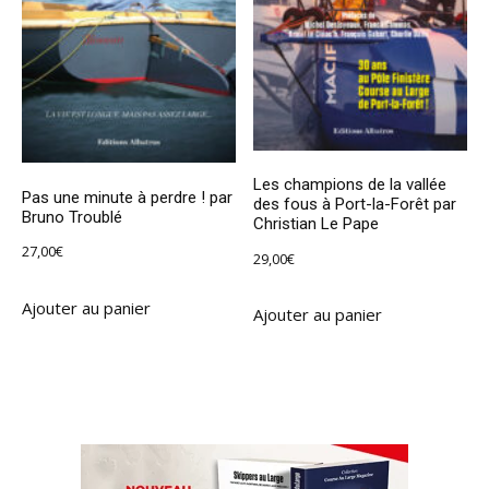
Les champions de la vallée
Pas une minute à perdre ! par
des fous à Port-la-Forêt par
Bruno Troublé
Christian Le Pape
27,00
€
29,00
€
Ajouter au panier
Ajouter au panier