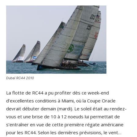
Dubaï RC44 2010
La flotte de RC44 a pu profiter dès ce week-end
d’excellentes conditions à Miami, où la Coupe Oracle
devrait débuter demain (mardi). Le soleil était au rendez-
vous et une brise de 10 à 12 noeuds lui permettait de
s’entraîner en vue de cette première régate américaine
pour les RC44. Selon les dernières prévisions, le vent…