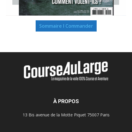
Sommaire I Commander
À PROPOS
13 Bis avenue de la Motte Piquet 75007 Paris