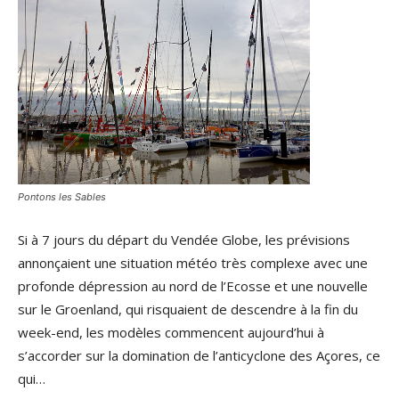
Pontons les Sables
Si à 7 jours du départ du Vendée Globe, les prévisions
annonçaient une situation météo très complexe avec une
profonde dépression au nord de l’Ecosse et une nouvelle
sur le Groenland, qui risquaient de descendre à la fin du
week-end, les modèles commencent aujourd’hui à
s’accorder sur la domination de l’anticyclone des Açores, ce
qui…