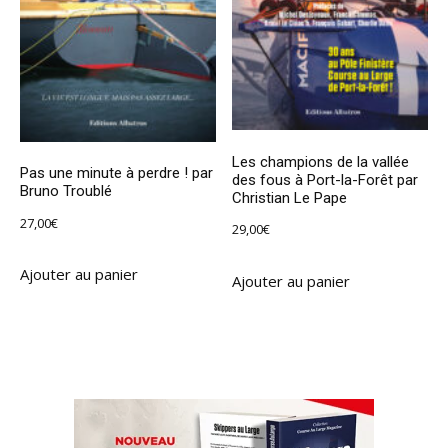
Les champions de la vallée
Pas une minute à perdre ! par
des fous à Port-la-Forêt par
Bruno Troublé
Christian Le Pape
27,00
€
29,00
€
Ajouter au panier
Ajouter au panier