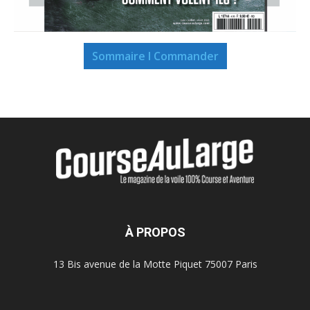
Sommaire I Commander
À PROPOS
13 Bis avenue de la Motte Piquet 75007 Paris