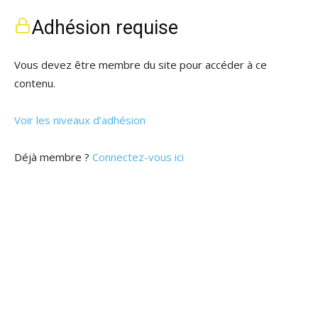
Adhésion requise
Vous devez être membre du site pour accéder à ce
contenu.
Voir les niveaux d’adhésion
Déjà membre ?
Connectez-vous ici