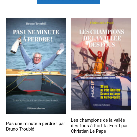
Les champions de la vallée
Pas une minute à perdre ! par
des fous à Port-la-Forêt par
Bruno Troublé
Christian Le Pape