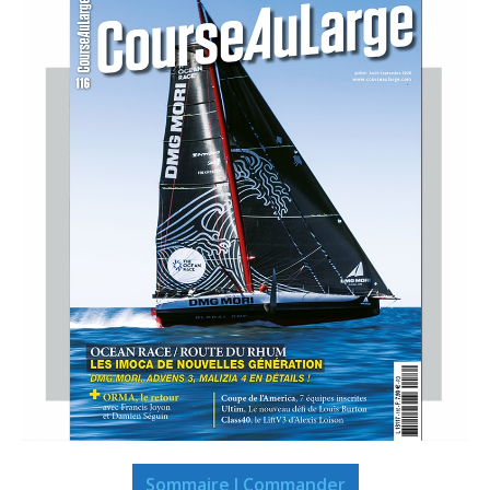
Sommaire I Commander