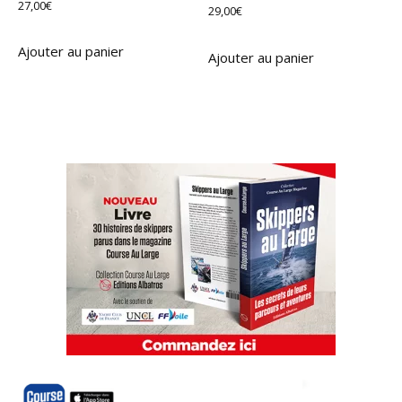
27,00
€
29,00
€
Ajouter au panier
Ajouter au panier