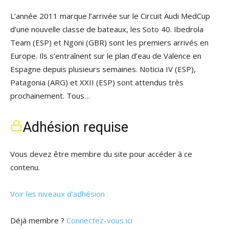
L’année 2011 marque l’arrivée sur le Circuit Audi MedCup
d’une nouvelle classe de bateaux, les Soto 40. Ibedrola
Team (ESP) et Ngoni (GBR) sont les premiers arrivés en
Europe. Ils s’entraînent sur le plan d’eau de Valence en
Espagne depuis plusieurs semaines. Noticia IV (ESP),
Patagonia (ARG) et XXII (ESP) sont attendus très
prochainement. Tous…
Adhésion requise
Vous devez être membre du site pour accéder à ce
contenu.
Voir les niveaux d’adhésion
Déjà membre ?
Connectez-vous ici