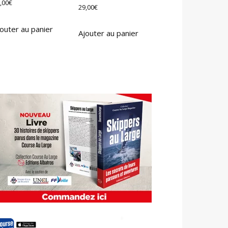
,00
€
29,00
€
outer au panier
Ajouter au panier