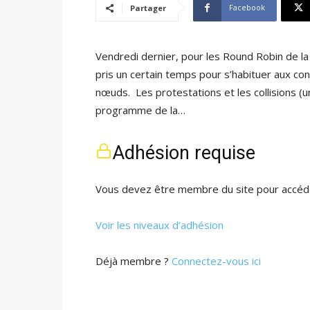
Facebook
Partager
Vendredi dernier, pour les Round Robin de la
pris un certain temps pour s’habituer aux con
nœuds. Les protestations et les collisions (
programme de la…
Adhésion requise
Vous devez être membre du site pour accéde
Voir les niveaux d’adhésion
Déjà membre ?
Connectez-vous ici