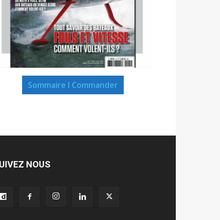
Sommaire I Commander
UIVEZ NOUS