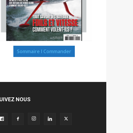
Sommaire I Commander
UIVEZ NOUS