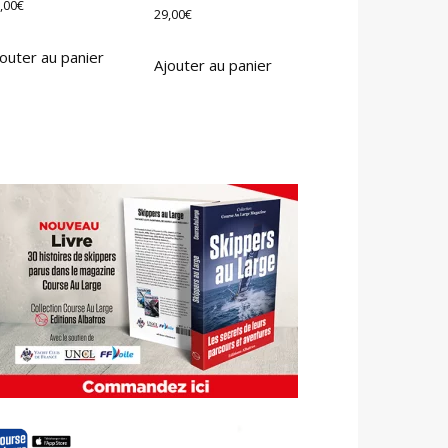
,00
€
29,00
€
outer au panier
Ajouter au panier