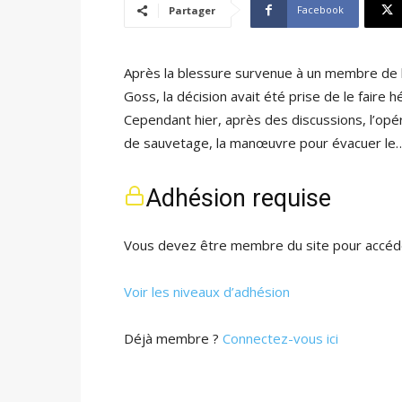
Facebook
Partager
Après la blessure survenue à un membre de l’
Goss, la décision avait été prise de le faire h
Cependant hier, après des discussions, l’opé
de sauvetage, la manœuvre pour évacuer le
Adhésion requise
Vous devez être membre du site pour accéde
Voir les niveaux d’adhésion
Déjà membre ?
Connectez-vous ici