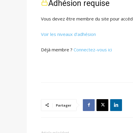
Adhésion requise
Vous devez être membre du site pour accéde
Voir les niveaux d’adhésion
Déjà membre ?
Connectez-vous ici
Partager
Article précédent