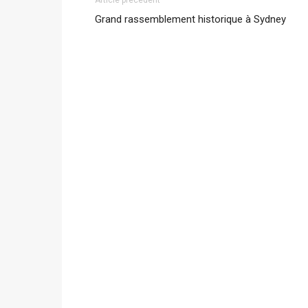
Grand rassemblement historique à Sydney