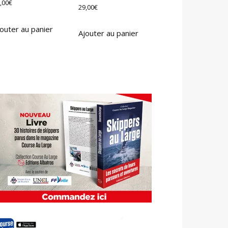
,00
€
29,00
€
outer au panier
Ajouter au panier