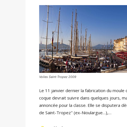
Voiles Saint-Tropez 2009
Le 11 janvier dernier la fabrication du moul
coque devrait suivre dans quelques jours, mai
annoncée pour la classe. Elle se disputera d
de Saint-Tropez" (ex-Nioulargue…),…