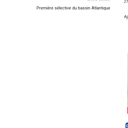
27
Première sélective du bassin Atlantique
Aj