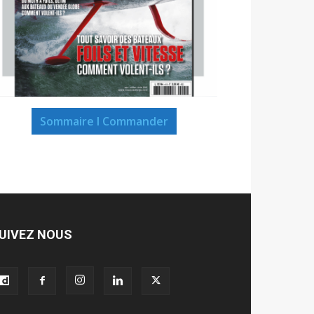
Sommaire I Commander
UIVEZ NOUS