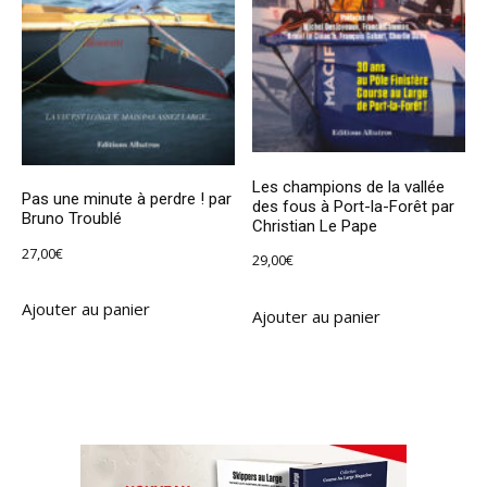
Les champions de la vallée
Pas une minute à perdre ! par
des fous à Port-la-Forêt par
Bruno Troublé
Christian Le Pape
27,00
€
29,00
€
Ajouter au panier
Ajouter au panier