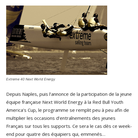
Extreme 40 Next World Energy
Depuis Naples, puis l’annonce de la participation de la jeune
équipe française Next World Energy à la Red Bull Youth
America’s Cup, le programme se remplit peu à peu afin de
multiplier les occasions d’entraînements des jeunes
Français sur tous les supports. Ce sera le cas dès ce week-
end pour quatre des équipiers qui, emmenés…