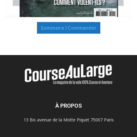
Sommaire I Commander
À PROPOS
13 Bis avenue de la Motte Piquet 75007 Paris