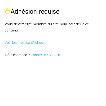
Adhésion requise
Vous devez être membre du site pour accéder à ce
contenu.
Voir les niveaux d’adhésion
Déjà membre ?
Connectez-vous ici