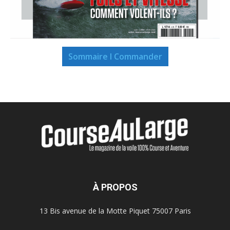
Sommaire I Commander
À PROPOS
13 Bis avenue de la Motte Piquet 75007 Paris