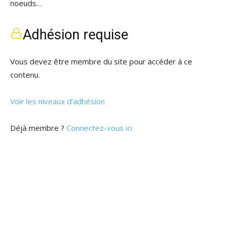
noeuds…
Adhésion requise
Vous devez être membre du site pour accéder à ce
contenu.
Voir les niveaux d’adhésion
Déjà membre ?
Connectez-vous ici