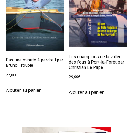
Les champions de la vallée
Pas une minute à perdre ! par
des fous à Port-la-Forêt par
Bruno Troublé
Christian Le Pape
27,00
€
29,00
€
Ajouter au panier
Ajouter au panier