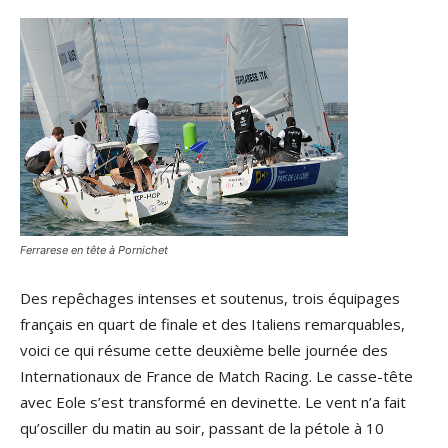
Ferrarese en tête à Pornichet
Des repêchages intenses et soutenus, trois équipages
français en quart de finale et des Italiens remarquables,
voici ce qui résume cette deuxième belle journée des
Internationaux de France de Match Racing. Le casse-tête
avec Eole s’est transformé en devinette. Le vent n’a fait
qu’osciller du matin au soir, passant de la pétole à 10