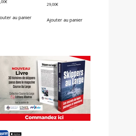
,00
€
29,00
€
outer au panier
Ajouter au panier