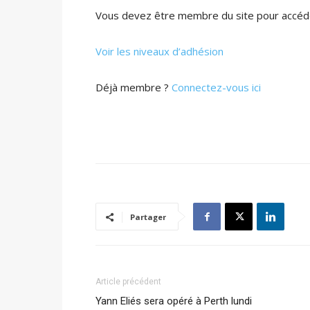
Vous devez être membre du site pour accéde
Voir les niveaux d’adhésion
Déjà membre ?
Connectez-vous ici
Partager
Article précédent
Yann Eliés sera opéré à Perth lundi