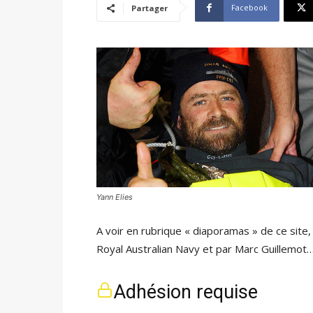
Facebook
Partager
Yann Elies
A voir en rubrique « diaporamas » de ce site,
Royal Australian Navy et par Marc Guillemot…
Adhésion requise