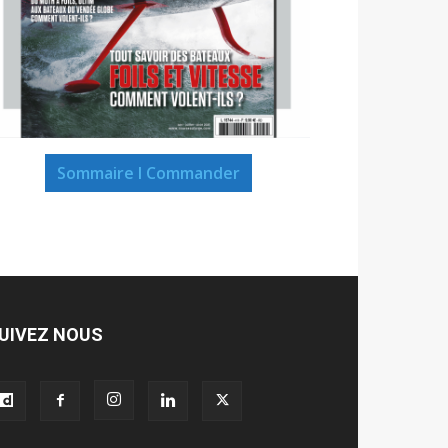
Sommaire I Commander
UIVEZ NOUS