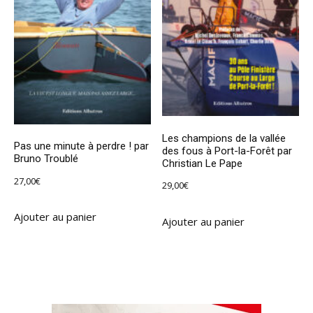
Les champions de la vallée
Pas une minute à perdre ! par
des fous à Port-la-Forêt par
Bruno Troublé
Christian Le Pape
27,00
€
29,00
€
Ajouter au panier
Ajouter au panier