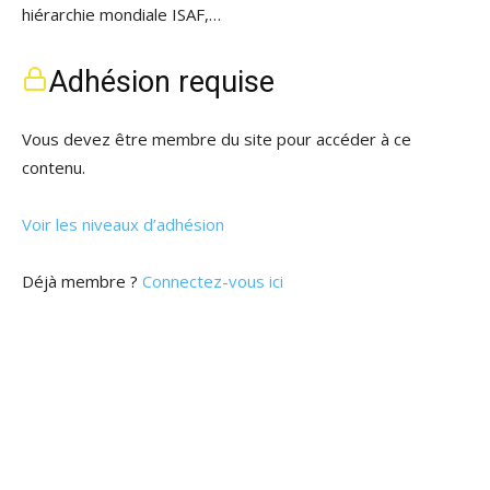
hiérarchie mondiale ISAF,…
Adhésion requise
Vous devez être membre du site pour accéder à ce
contenu.
Voir les niveaux d’adhésion
Déjà membre ?
Connectez-vous ici