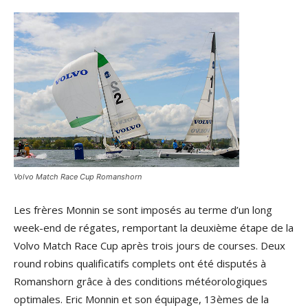
Volvo Match Race Cup Romanshorn
Les frères Monnin se sont imposés au terme d’un long
week-end de régates, remportant la deuxième étape de la
Volvo Match Race Cup après trois jours de courses. Deux
round robins qualificatifs complets ont été disputés à
Romanshorn grâce à des conditions météorologiques
optimales. Eric Monnin et son équipage, 13èmes de la