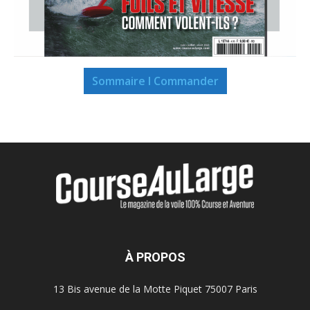
Sommaire I Commander
À PROPOS
13 Bis avenue de la Motte Piquet 75007 Paris