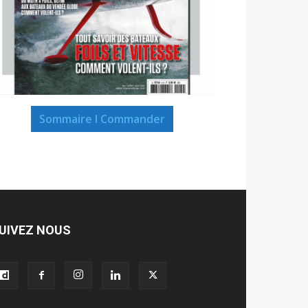
Sommaire I Commander
UIVEZ NOUS