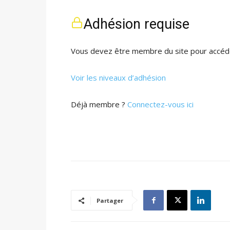
Adhésion requise
Vous devez être membre du site pour accéde
Voir les niveaux d’adhésion
Déjà membre ?
Connectez-vous ici
Partager