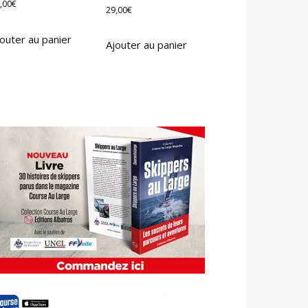
,00
€
29,00
€
outer au panier
Ajouter au panier