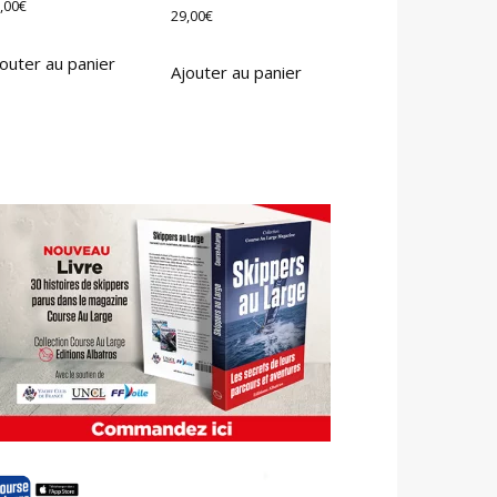
,00
€
29,00
€
outer au panier
Ajouter au panier