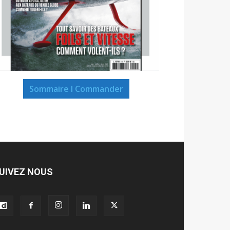
Sommaire I Commander
UIVEZ NOUS