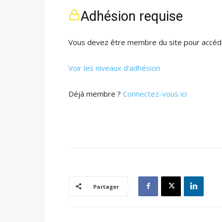
Adhésion requise
Vous devez être membre du site pour accéde
Voir les niveaux d’adhésion
Déjà membre ?
Connectez-vous ici
Partager