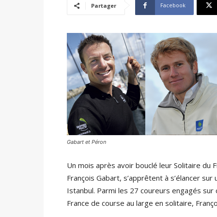
Facebook
Partager
Gabart et Péron
Un mois après avoir bouclé leur Solitaire du 
François Gabart, s’apprêtent à s’élancer sur 
Istanbul. Parmi les 27 coureurs engagés sur
France de course au large en solitaire, Franç