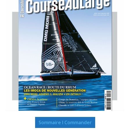
Sommaire I Commander