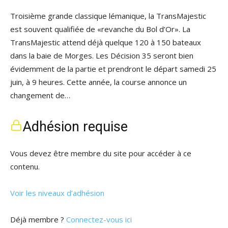
Troisième grande classique lémanique, la TransMajestic
est souvent qualifiée de «revanche du Bol d’Or». La
TransMajestic attend déjà quelque 120 à 150 bateaux
dans la baie de Morges. Les Décision 35 seront bien
évidemment de la partie et prendront le départ samedi 25
juin, à 9 heures. Cette année, la course annonce un
changement de…
Adhésion requise
Vous devez être membre du site pour accéder à ce
contenu.
Voir les niveaux d’adhésion
Déjà membre ?
Connectez-vous ici