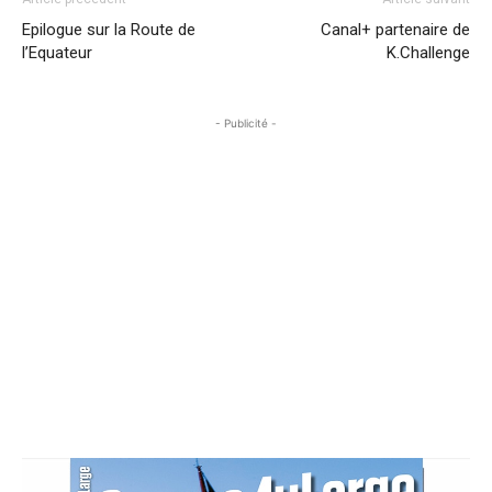
Epilogue sur la Route de
Canal+ partenaire de
l’Equateur
K.Challenge
- Publicité -