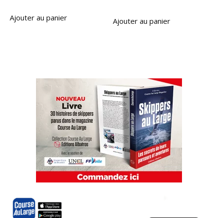
Ajouter au panier
Ajouter au panier