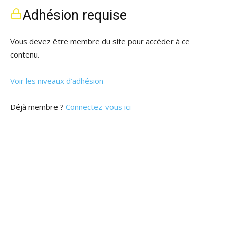
Adhésion requise
Vous devez être membre du site pour accéder à ce
contenu.
Voir les niveaux d’adhésion
Déjà membre ?
Connectez-vous ici