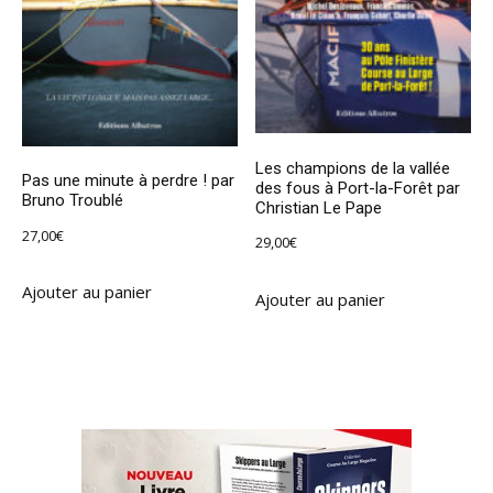
Les champions de la vallée
Pas une minute à perdre ! par
des fous à Port-la-Forêt par
Bruno Troublé
Christian Le Pape
27,00
€
29,00
€
Ajouter au panier
Ajouter au panier