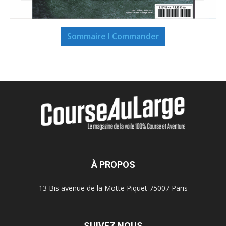
Sommaire I Commander
À PROPOS
13 Bis avenue de la Motte Piquet 75007 Paris
SUIVEZ NOUS