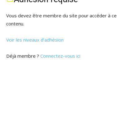
Vous devez être membre du site pour accéder à ce
contenu.
Voir les niveaux d’adhésion
Déjà membre ?
Connectez-vous ici