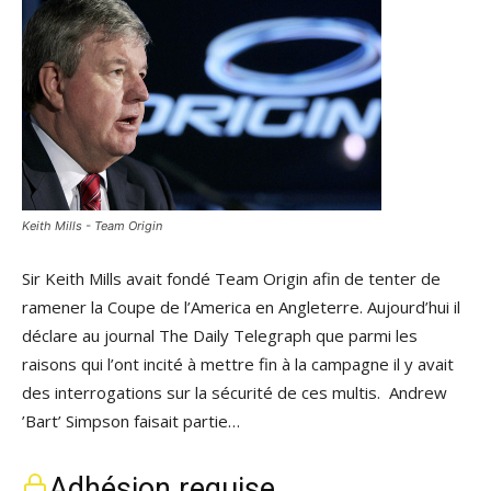
Keith Mills - Team Origin
Sir Keith Mills avait fondé Team Origin afin de tenter de
ramener la Coupe de l’America en Angleterre. Aujourd’hui il
déclare au journal The Daily Telegraph que parmi les
raisons qui l’ont incité à mettre fin à la campagne il y avait
des interrogations sur la sécurité de ces multis. Andrew
’Bart’ Simpson faisait partie…
Adhésion requise