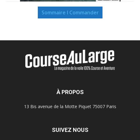
Sommaire I Commander
À PROPOS
13 Bis avenue de la Motte Piquet 75007 Paris
SUIVEZ NOUS