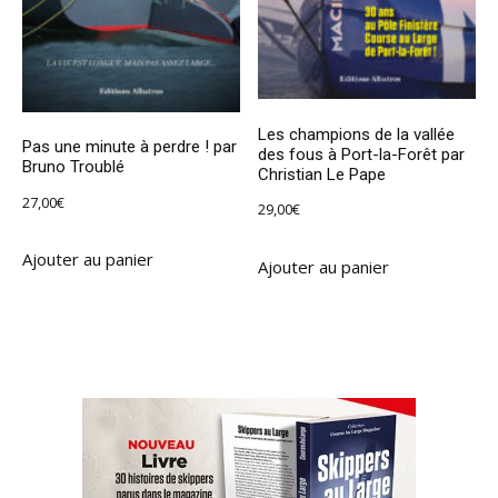
Les champions de la vallée
Pas une minute à perdre ! par
des fous à Port-la-Forêt par
Bruno Troublé
Christian Le Pape
27,00
€
29,00
€
Ajouter au panier
Ajouter au panier