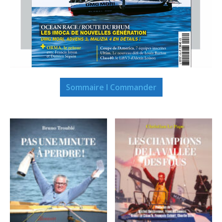
Sommaire I Commander