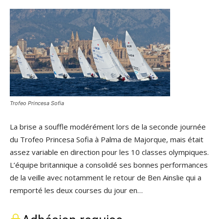
Trofeo Princesa Sofia
La brise a souffle modérément lors de la seconde journée
du Trofeo Princesa Sofia à Palma de Majorque, mais était
assez variable en direction pour les 10 classes olympiques.
L’équipe britannique a consolidé ses bonnes performances
de la veille avec notamment le retour de Ben Ainslie qui a
remporté les deux courses du jour en…