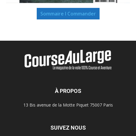
Sommaire I Commander
À PROPOS
13 Bis avenue de la Motte Piquet 75007 Paris
SUIVEZ NOUS