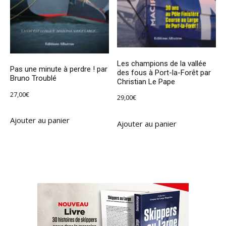
Les champions de la vallée
Pas une minute à perdre ! par
des fous à Port-la-Forêt par
Bruno Troublé
Christian Le Pape
27,00
€
29,00
€
Ajouter au panier
Ajouter au panier