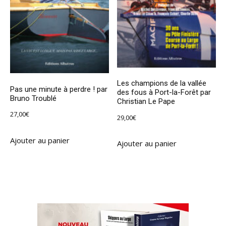
Les champions de la vallée
Pas une minute à perdre ! par
des fous à Port-la-Forêt par
Bruno Troublé
Christian Le Pape
27,00
€
29,00
€
Ajouter au panier
Ajouter au panier