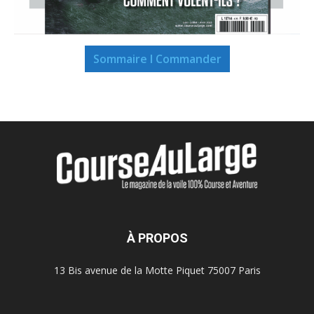
Sommaire I Commander
À PROPOS
13 Bis avenue de la Motte Piquet 75007 Paris