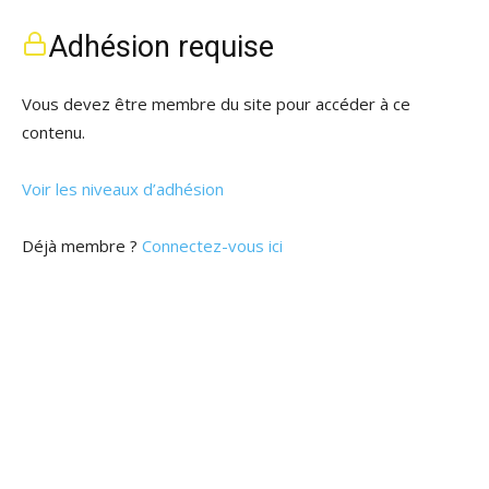
Adhésion requise
Vous devez être membre du site pour accéder à ce
contenu.
Voir les niveaux d’adhésion
Déjà membre ?
Connectez-vous ici