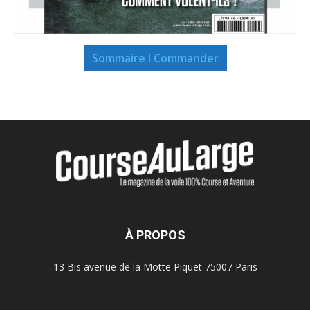
Sommaire I Commander
À PROPOS
13 Bis avenue de la Motte Piquet 75007 Paris