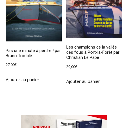
Les champions de la vallée
Pas une minute à perdre ! par
des fous à Port-la-Forêt par
Bruno Troublé
Christian Le Pape
27,00
€
29,00
€
Ajouter au panier
Ajouter au panier