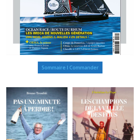
Sommaire I Commander