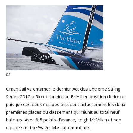
DR
Oman Sail va entamer le dernier Act des Extreme Sailing
Series 2012 à Rio de Janeiro au Brésil en position de force
puisque ses deux équipes occupent actuellement les deux
premières places du classement qui réunit au total neuf
bateaux. Avec 8,5 points d’avance, Leigh McMillan et son
équipe sur The Wave, Muscat ont même…