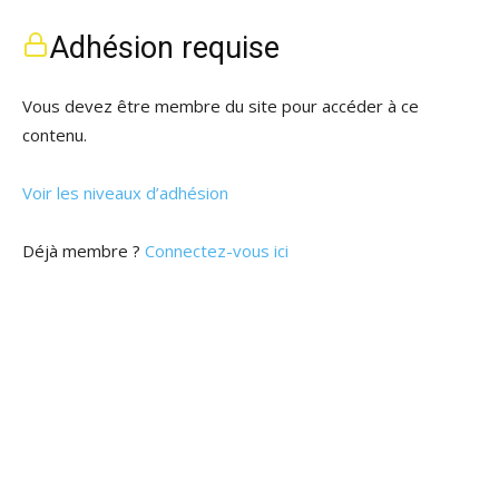
Adhésion requise
Vous devez être membre du site pour accéder à ce
contenu.
Voir les niveaux d’adhésion
Déjà membre ?
Connectez-vous ici