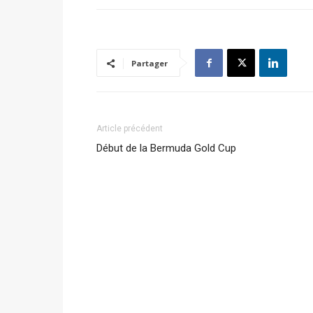
Partager
Article précédent
Début de la Bermuda Gold Cup