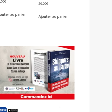
,00
€
29,00
€
outer au panier
Ajouter au panier