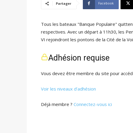
Facebook
Partager
Tous les bateaux "Banque Populaire" quittent
respectives. Avec un départ à 11h30, les Pen 
VI rejoindront les pontons de la Cité de la Vo
Adhésion requise
Vous devez être membre du site pour accéde
Voir les niveaux d’adhésion
Déjà membre ?
Connectez-vous ici