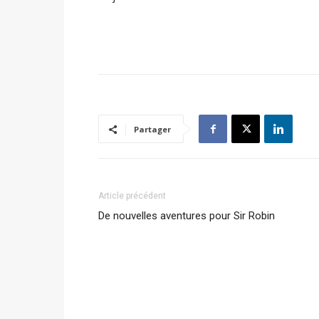
Partager
Article précédent
De nouvelles aventures pour Sir Robin