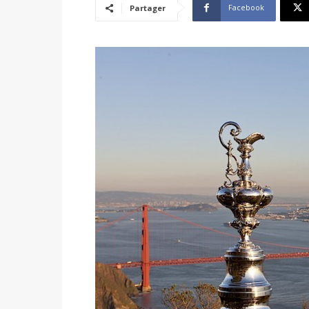
Facebook
Partager