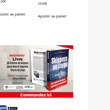
,00
€
29,00
€
outer au panier
Ajouter au panier