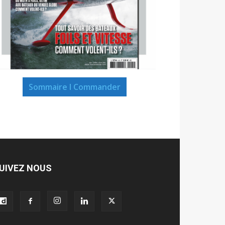
Sommaire I Commander
UIVEZ NOUS