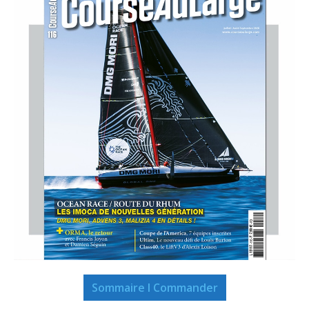
Sommaire I Commander