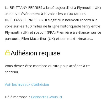
La BRITTANY FERRIES a lancé aujourd’hui à Plymouth (UK)
un nouvel événement à la Voile : les « 100 MILLES
BRITTANY FERRIES » ». Il s’agit d’un nouveau record à la
voile sur les 100 milles de la ligne historiquede ferry entre
Plymouth (UK) et roscoff (FRA).Première à s’élancer sur ce
parcours, Ellen Macarthur (UK) et son maxi-trimaran…
Adhésion requise
Vous devez être membre du site pour accéder à ce
contenu.
Voir les niveaux d’adhésion
Déjà membre ?
Connectez-vous ici