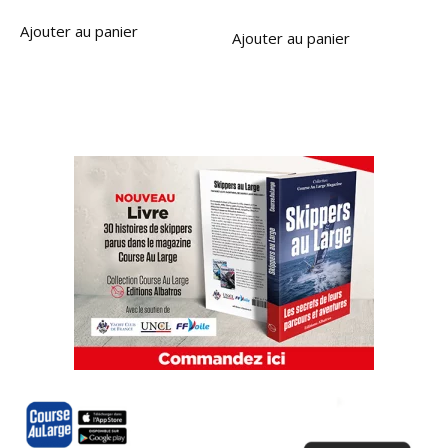
Ajouter au panier
Ajouter au panier