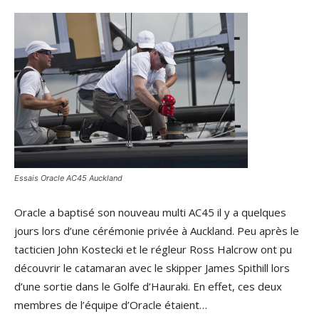
Essais Oracle AC45 Auckland
Oracle a baptisé son nouveau multi AC45 il y a quelques
jours lors d’une cérémonie privée à Auckland. Peu après le
tacticien John Kostecki et le régleur Ross Halcrow ont pu
découvrir le catamaran avec le skipper James Spithill lors
d’une sortie dans le Golfe d’Hauraki. En effet, ces deux
membres de l’équipe d’Oracle étaient…