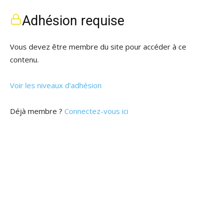
Adhésion requise
Vous devez être membre du site pour accéder à ce
contenu.
Voir les niveaux d’adhésion
Déjà membre ?
Connectez-vous ici