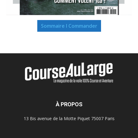
Sommaire I Commander
À PROPOS
13 Bis avenue de la Motte Piquet 75007 Paris