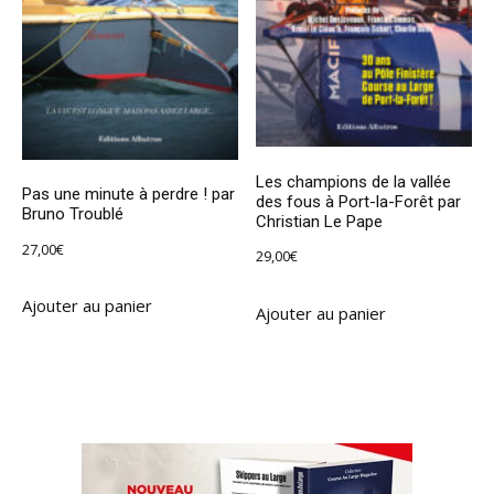
Les champions de la vallée
Pas une minute à perdre ! par
des fous à Port-la-Forêt par
Bruno Troublé
Christian Le Pape
27,00
€
29,00
€
Ajouter au panier
Ajouter au panier