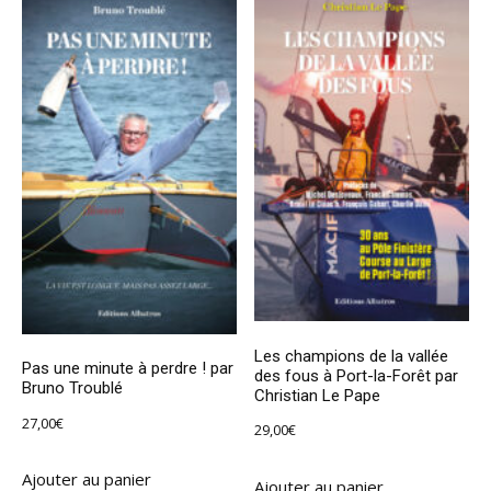
Les champions de la vallée
Pas une minute à perdre ! par
des fous à Port-la-Forêt par
Bruno Troublé
Christian Le Pape
27,00
€
29,00
€
Ajouter au panier
Ajouter au panier