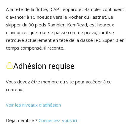
A la tête de la flotte, ICAP Leopard et Rambler continuent
d’avancer à 15 noeuds vers le Rocher du Fastnet. Le
skipper du 90 pieds Rambler, Ken Read, est heureux
d’annoncer que tout se passe comme prévu, car il se
retrouve actuellement en tête de la classe IRC Super 0 en
temps compensé. Il raconte…
Adhésion requise
Vous devez être membre du site pour accéder à ce
contenu.
Voir les niveaux d’adhésion
Déjà membre ?
Connectez-vous ici