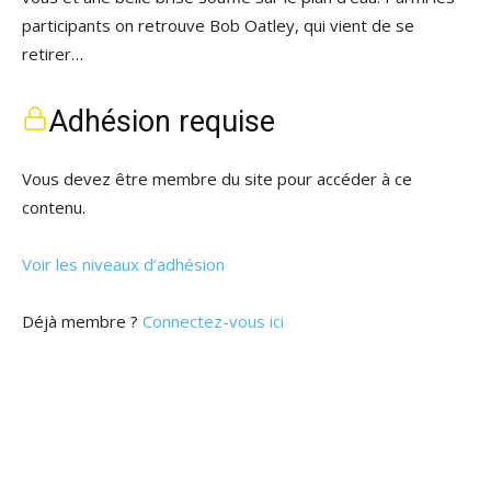
participants on retrouve Bob Oatley, qui vient de se
retirer…
Adhésion requise
Vous devez être membre du site pour accéder à ce
contenu.
Voir les niveaux d’adhésion
Déjà membre ?
Connectez-vous ici