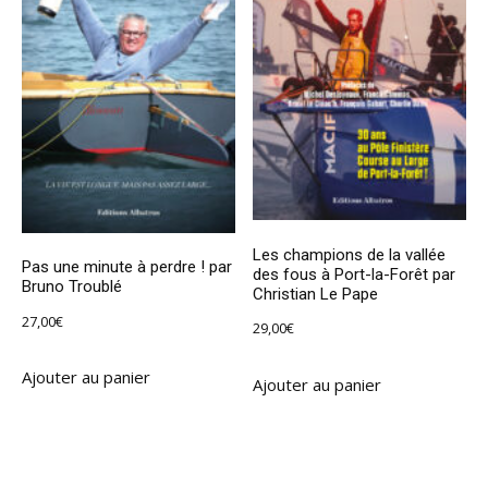
Les champions de la vallée
Pas une minute à perdre ! par
des fous à Port-la-Forêt par
Bruno Troublé
Christian Le Pape
27,00
€
29,00
€
Ajouter au panier
Ajouter au panier