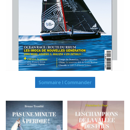
Sommaire I Commander