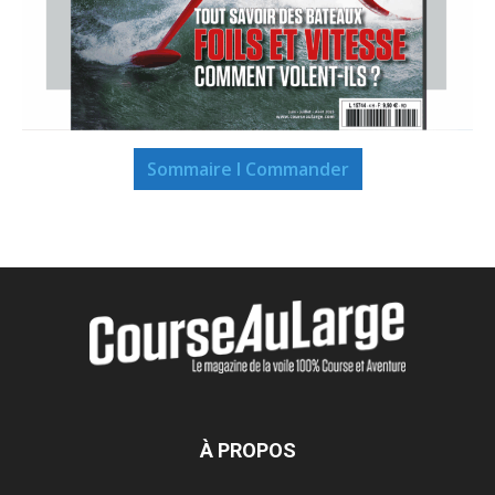
Sommaire I Commander
À PROPOS