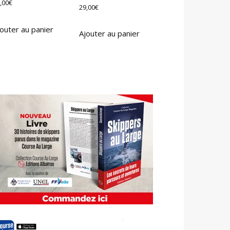
,00
€
29,00
€
outer au panier
Ajouter au panier