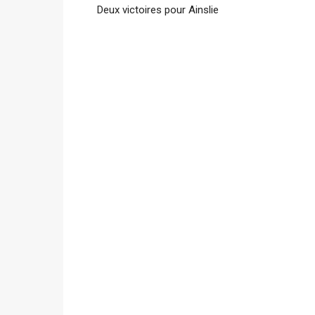
Deux victoires pour Ainslie