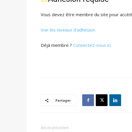
Vous devez être membre du site pour accéde
Voir les niveaux d’adhésion
Déjà membre ?
Connectez-vous ici
Partager
Article précédent