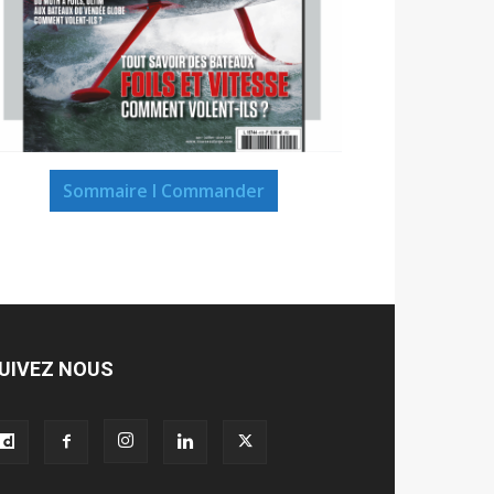
Sommaire I Commander
UIVEZ NOUS