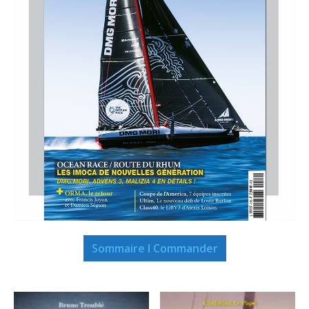
Sommaire I Commander