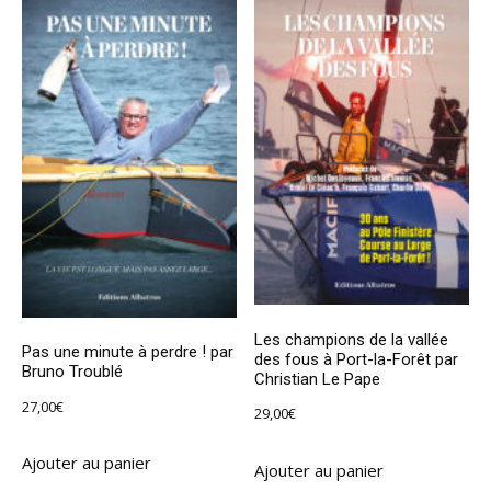
Les champions de la vallée
Pas une minute à perdre ! par
des fous à Port-la-Forêt par
Bruno Troublé
Christian Le Pape
27,00
€
29,00
€
Ajouter au panier
Ajouter au panier