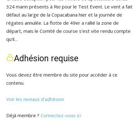
324 marin présents à Rio pour le Test Event. Le vent a fait
défaut au large de la Copacabana hier et la journée de
régates annulée. La flotte de 49er a rallié la zone de
départ, mais le Comité de course s’est vite rendu compte
qu’il…
Adhésion requise
Vous devez être membre du site pour accéder à ce
contenu.
Voir les niveaux d’adhésion
Déjà membre ?
Connectez-vous ici