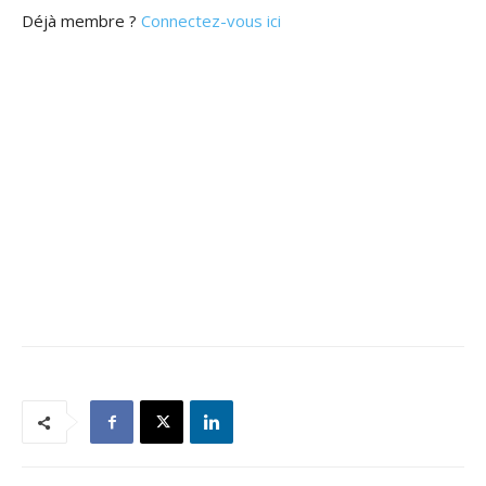
Déjà membre ?
Connectez-vous ici