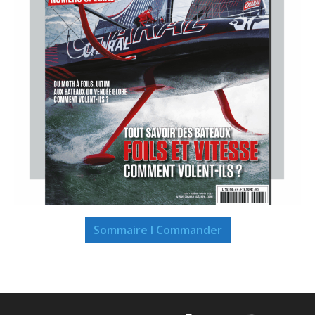
Sommaire I Commander