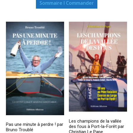
Sommaire I Commander
Les champions de la vallée
Pas une minute à perdre ! par
des fous à Port-la-Forêt par
Bruno Troublé
Christian Le Pape