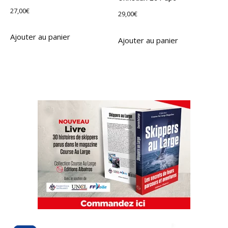
27,00
€
29,00
€
Ajouter au panier
Ajouter au panier