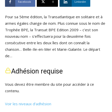
Facebook
X
Linkedin
Pour sa 5ème édition, la Transatlantique en solitaire et à
armes égales change de nom. Plus connue sous le nom de
Trophée BPE, la Transat BPE Edition 2009 – c’est son
nouveau nom – s’effectuera pour la deuxième fois
consécutive entre les deux îles dont on connaît la
chanson… Belle-Ile-en-Mer et Marie-Galante. Le départ
de…
Adhésion requise
Vous devez être membre du site pour accéder à ce
contenu.
Voir les niveaux d’adhésion