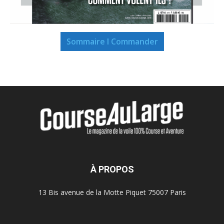
Sommaire I Commander
À PROPOS
13 Bis avenue de la Motte Piquet 75007 Paris