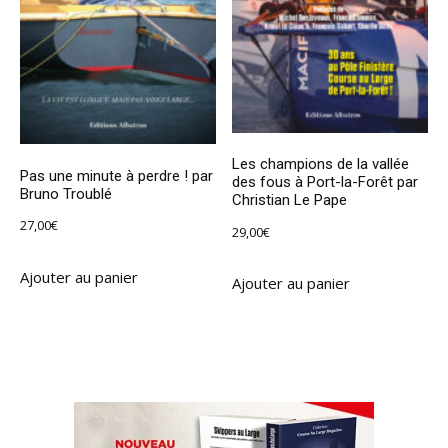
Les champions de la vallée
Pas une minute à perdre ! par
des fous à Port-la-Forêt par
Bruno Troublé
Christian Le Pape
27,00
€
29,00
€
Ajouter au panier
Ajouter au panier