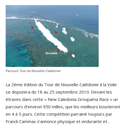
Parcours Tour de Nouvelle-Calédonie
La 2ème édition du Tour de Nouvelle-Calédonie à la Voile
se disputera du 18 au 25 septembre 2010. Devant les
étraves dans cette « New Caledonia Groupama Race » un
parcours d’environ 950 milles, que les meilleurs boucleront
en 4 à 5 jours. Cette compétition parrainé toujours par
Franck Cammas s’annonce physique et endurante et…