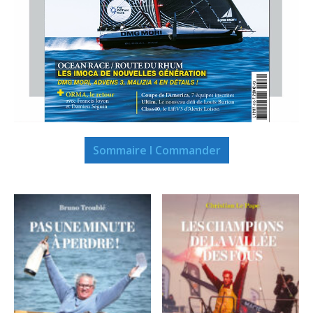
Sommaire I Commander