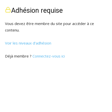
Adhésion requise
Vous devez être membre du site pour accéder à ce
contenu.
Voir les niveaux d’adhésion
Déjà membre ?
Connectez-vous ici