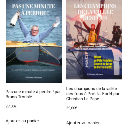
Les champions de la vallée
Pas une minute à perdre ! par
des fous à Port-la-Forêt par
Bruno Troublé
Christian Le Pape
27,00
€
29,00
€
Ajouter au panier
Ajouter au panier