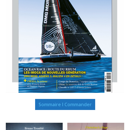
Sommaire I Commander