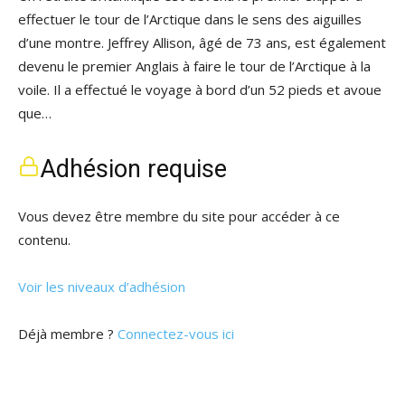
effectuer le tour de l’Arctique dans le sens des aiguilles
d’une montre. Jeffrey Allison, âgé de 73 ans, est également
devenu le premier Anglais à faire le tour de l’Arctique à la
voile. Il a effectué le voyage à bord d’un 52 pieds et avoue
que…
Adhésion requise
Vous devez être membre du site pour accéder à ce
contenu.
Voir les niveaux d’adhésion
Déjà membre ?
Connectez-vous ici