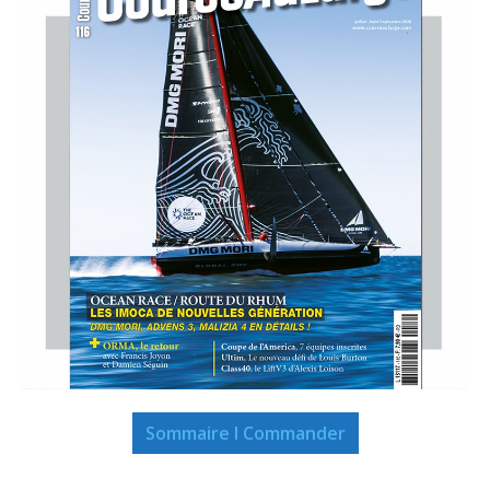
Sommaire I Commander