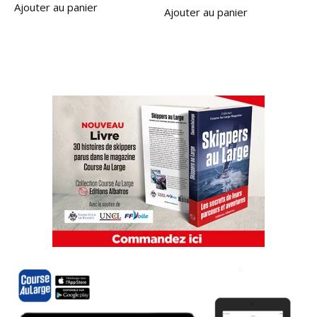
Ajouter au panier
Ajouter au panier