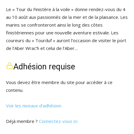
Le « Tour du Finistère à la voile » donne rendez-vous du 4
au 10 août aux passionnés de la mer et de la plaisance. Les
marins se confronteront ainsi le long des côtes
finistériennes pour une nouvelle aventure estivale. Les
coureurs du « Tourduf » auront l’occasion de visiter le port
de l’Aber Wrac’h et celui de l’Aber…
Adhésion requise
Vous devez être membre du site pour accéder à ce
contenu.
Voir les niveaux d’adhésion
Déjà membre ?
Connectez-vous ici