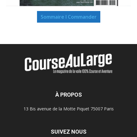
Sommaire I Commander
À PROPOS
13 Bis avenue de la Motte Piquet 75007 Paris
SUIVEZ NOUS