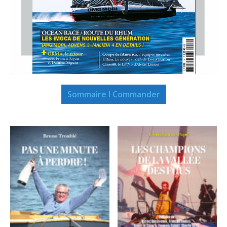
Sommaire I Commander