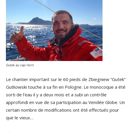
Gutek au cap Horn
Le chantier important sur le 60 pieds de Zbiegniew “Gutek”
Gutkowski touche à sa fin en Pologne. Le monocoque a été
sorti de l’eau il y a deux mois et a subi un contrôle
approfondi en vue de sa participation au Vendée Globe. Un
certain nombre de modifications ont été effectués pour
que le vieux…