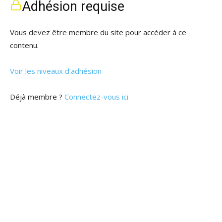
Adhésion requise
Vous devez être membre du site pour accéder à ce
contenu.
Voir les niveaux d’adhésion
Déjà membre ?
Connectez-vous ici