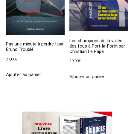
Les champions de la vallée
Pas une minute à perdre ! par
des fous à Port-la-Forêt par
Bruno Troublé
Christian Le Pape
27,00
€
29,00
€
Ajouter au panier
Ajouter au panier