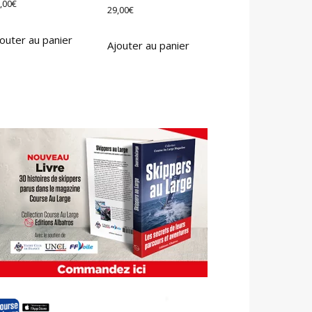
,00
€
29,00
€
outer au panier
Ajouter au panier