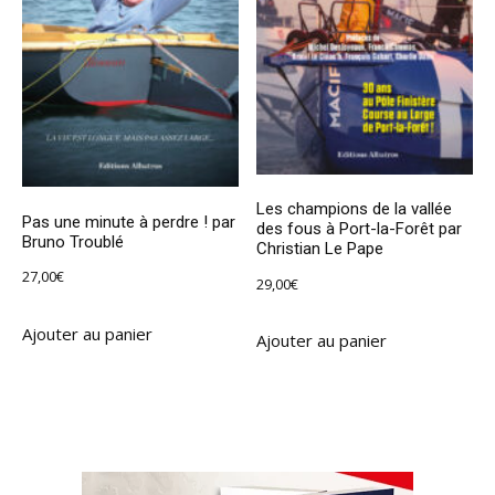
Les champions de la vallée
Pas une minute à perdre ! par
des fous à Port-la-Forêt par
Bruno Troublé
Christian Le Pape
27,00
€
29,00
€
Ajouter au panier
Ajouter au panier