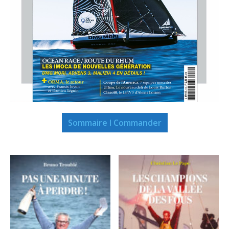
Sommaire I Commander