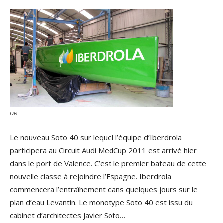
DR
Le nouveau Soto 40 sur lequel l’équipe d’Iberdrola
participera au Circuit Audi MedCup 2011 est arrivé hier
dans le port de Valence. C’est le premier bateau de cette
nouvelle classe à rejoindre l’Espagne. Iberdrola
commencera l’entraînement dans quelques jours sur le
plan d’eau Levantin. Le monotype Soto 40 est issu du
cabinet d’architectes Javier Soto…