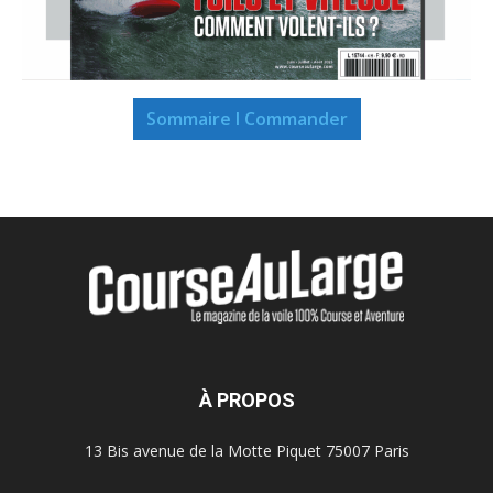
Sommaire I Commander
À PROPOS
13 Bis avenue de la Motte Piquet 75007 Paris