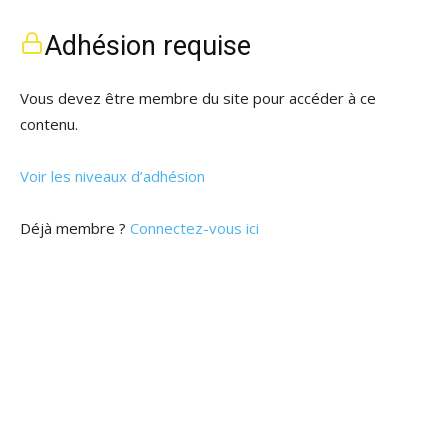
Adhésion requise
Vous devez être membre du site pour accéder à ce
contenu.
Voir les niveaux d’adhésion
Déjà membre ?
Connectez-vous ici