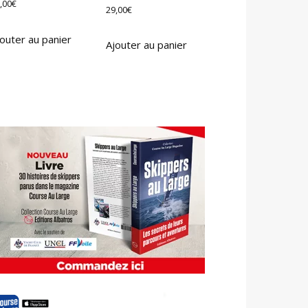
,00
€
29,00
€
outer au panier
Ajouter au panier