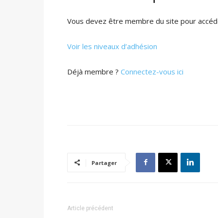
Vous devez être membre du site pour accéde
Voir les niveaux d’adhésion
Déjà membre ?
Connectez-vous ici
Partager
Article précédent