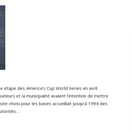
aine étape des America’s Cup World Series en avril
sateurs et la municipalité avaient l’intention de mettre
site choisi pour les bases accueillait jusqu’à 1994 des
autorités…