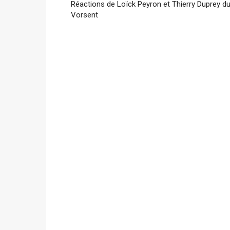
Réactions de Loïck Peyron et Thierry Duprey d
Vorsent