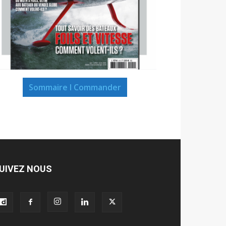
Sommaire I Commander
UIVEZ NOUS