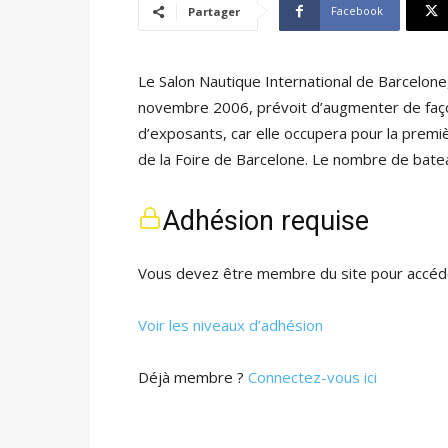
Facebook
Partager
Le Salon Nautique International de Barcelone,
novembre 2006, prévoit d’augmenter de façon
d’exposants, car elle occupera pour la premièr
de la Foire de Barcelone. Le nombre de bat
Adhésion requise
Vous devez être membre du site pour accéde
Voir les niveaux d’adhésion
Déjà membre ?
Connectez-vous ici