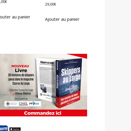
,00
€
29,00
€
outer au panier
Ajouter au panier