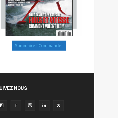
Sommaire I Commander
UIVEZ NOUS