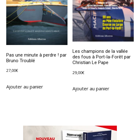
Les champions de la vallée
Pas une minute à perdre ! par
des fous à Port-la-Forêt par
Bruno Troublé
Christian Le Pape
27,00
€
29,00
€
Ajouter au panier
Ajouter au panier