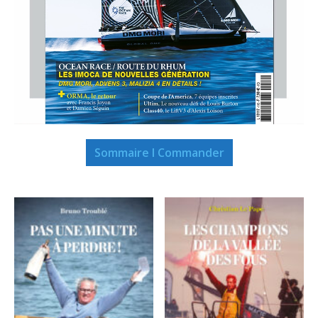
Sommaire I Commander