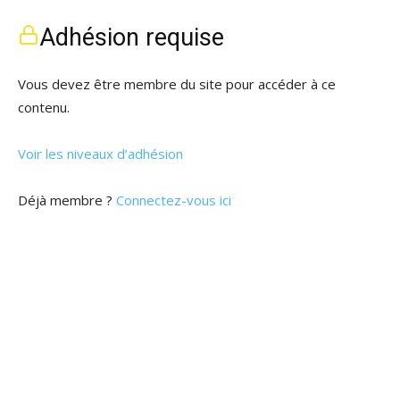
Adhésion requise
Vous devez être membre du site pour accéder à ce
contenu.
Voir les niveaux d’adhésion
Déjà membre ?
Connectez-vous ici