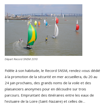
Départ Record SNSM 2010
Fidèle à son habitude, le Record SNSM, rendez-vous dédié
à la promotion de la sécurité en mer accueillera, du 20 au
24 juin prochains, des grands noms de la voile et des
plaisanciers anonymes pour en découdre sur trois
parcours. Empruntant des itinéraires entre les eaux de
l’estuaire de la Loire (Saint-Nazaire) et celles de…