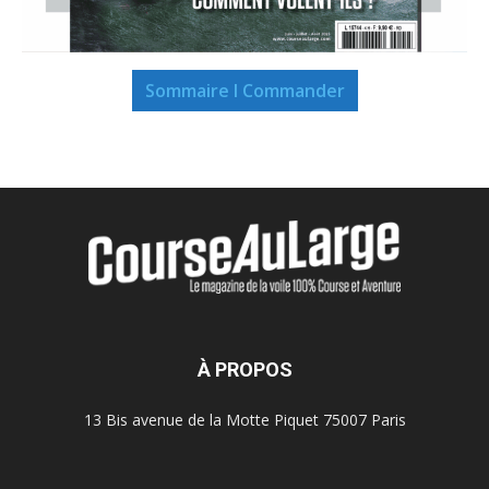
Sommaire I Commander
À PROPOS
13 Bis avenue de la Motte Piquet 75007 Paris