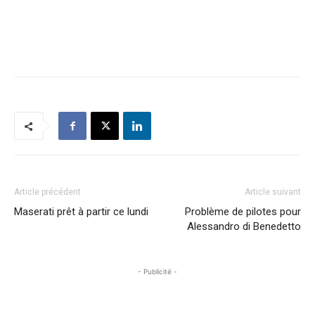
Article précédent
Article suivant
Maserati prêt à partir ce lundi
Problème de pilotes pour
Alessandro di Benedetto
- Publicité -