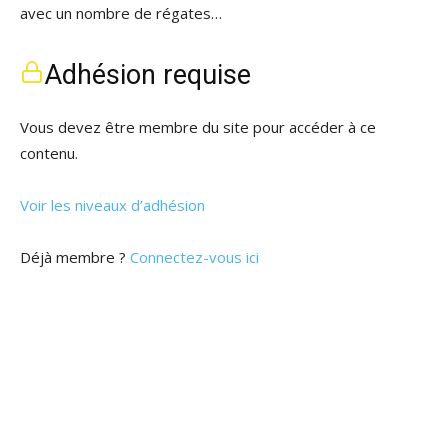
avec un nombre de régates…
Adhésion requise
Vous devez être membre du site pour accéder à ce
contenu.
Voir les niveaux d’adhésion
Déjà membre ?
Connectez-vous ici