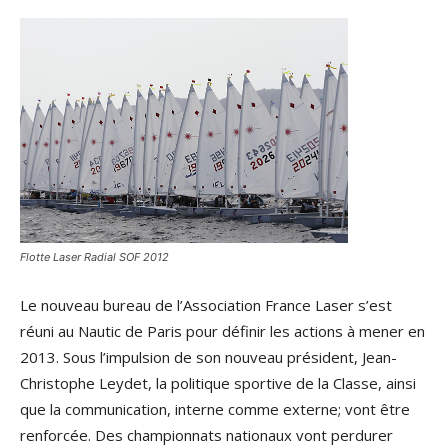
Flotte Laser Radial SOF 2012
Le nouveau bureau de l’Association France Laser s’est
réuni au Nautic de Paris pour définir les actions à mener en
2013. Sous l’impulsion de son nouveau président, Jean-
Christophe Leydet, la politique sportive de la Classe, ainsi
que la communication, interne comme externe; vont être
renforcée. Des championnats nationaux vont perdurer