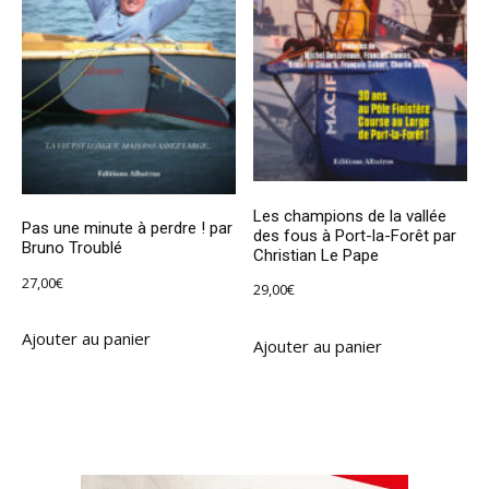
Les champions de la vallée
Pas une minute à perdre ! par
des fous à Port-la-Forêt par
Bruno Troublé
Christian Le Pape
27,00
€
29,00
€
Ajouter au panier
Ajouter au panier