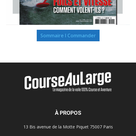
Sommaire I Commander
À PROPOS
13 Bis avenue de la Motte Piquet 75007 Paris