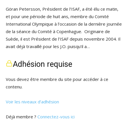
Göran Petersson, Président de l’ISAF, a été élu ce matin,
et pour une période de huit ans, membre du Comité
International Olympique à l’occasion de la dernière journée
de la séance du Comité à Copenhague. Originaire de
Suède, il est Président de l’ISAF depuis novembre 2004. Il
avait déjà travaillé pour les J.O. puisqu’il a…
Adhésion requise
Vous devez être membre du site pour accéder à ce
contenu.
Voir les niveaux d’adhésion
Déjà membre ?
Connectez-vous ici