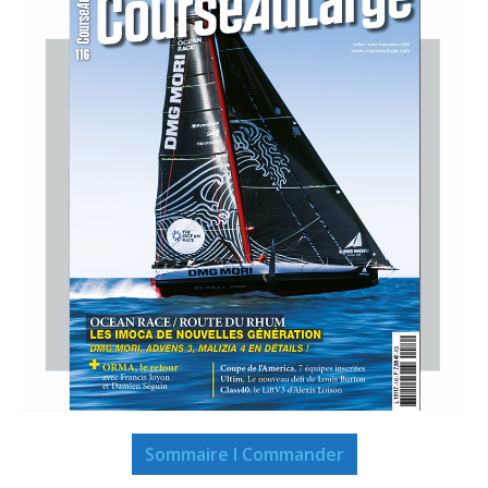
Sommaire I Commander