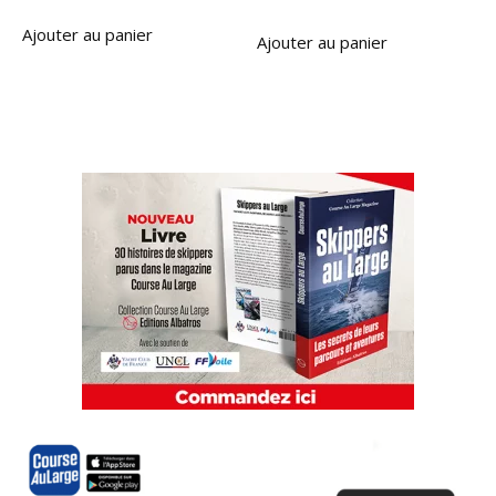
Ajouter au panier
Ajouter au panier