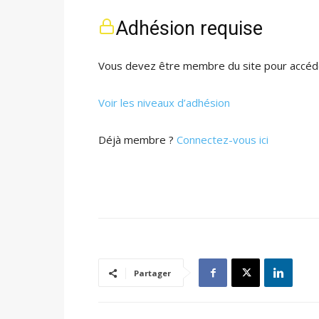
Adhésion requise
Vous devez être membre du site pour accéde
Voir les niveaux d’adhésion
Déjà membre ?
Connectez-vous ici
Partager