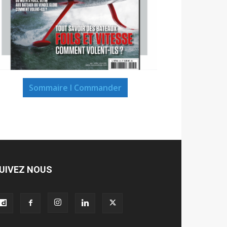
Sommaire I Commander
UIVEZ NOUS