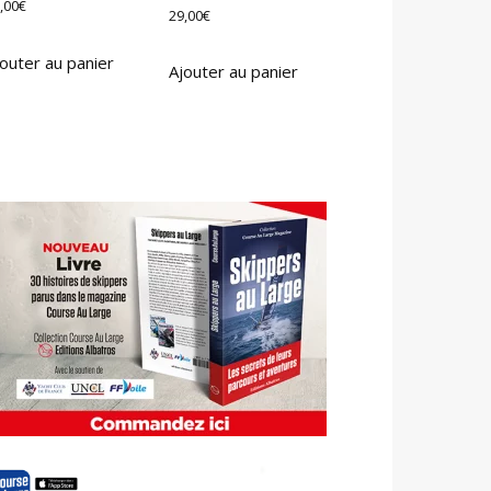
,00
€
29,00
€
outer au panier
Ajouter au panier