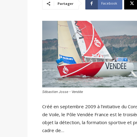
Facebook
Partager
Sébastien Josse - Vendée
Créé en septembre 2009 à l’initiative du Con
de Voile, le Pôle Vendée France est le troisiè
objet la détection, la formation sportive et 
cadre de…