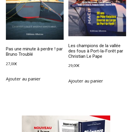
Les champions de la vallée
Pas une minute à perdre ! par
des fous à Port-la-Forêt par
Bruno Troublé
Christian Le Pape
27,00
€
29,00
€
Ajouter au panier
Ajouter au panier