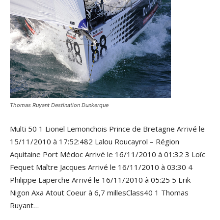
Thomas Ruyant Destination Dunkerque
Multi 50 1 Lionel Lemonchois Prince de Bretagne Arrivé le
15/11/2010 à 17:52:482 Lalou Roucayrol – Région
Aquitaine Port Médoc Arrivé le 16/11/2010 à 01:32 3 Loïc
Fequet Maître Jacques Arrivé le 16/11/2010 à 03:30 4
Philippe Laperche Arrivé le 16/11/2010 à 05:25 5 Erik
Nigon Axa Atout Coeur à 6,7 millesClass40 1 Thomas
Ruyant…