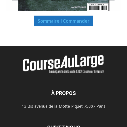
Sommaire I Commander
À PROPOS
13 Bis avenue de la Motte Piquet 75007 Paris