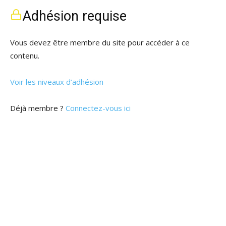
Adhésion requise
Vous devez être membre du site pour accéder à ce
contenu.
Voir les niveaux d’adhésion
Déjà membre ?
Connectez-vous ici