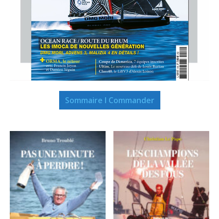
Sommaire I Commander