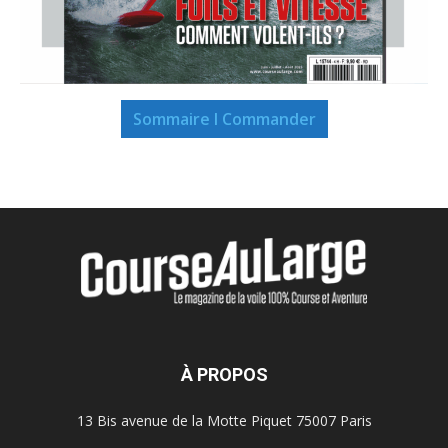
Sommaire I Commander
À PROPOS
13 Bis avenue de la Motte Piquet 75007 Paris