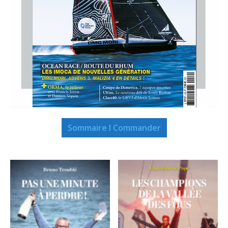
Sommaire I Commander