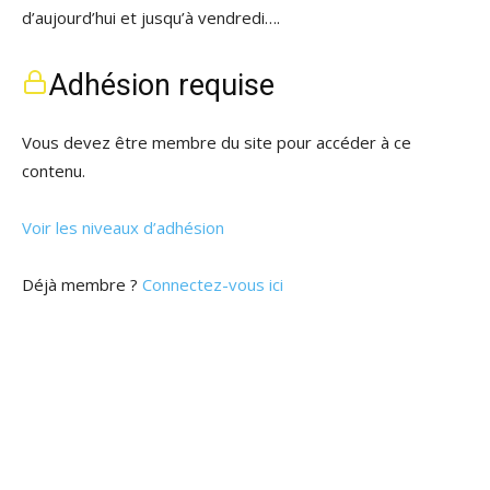
d’aujourd’hui et jusqu’à vendredi….
Adhésion requise
Vous devez être membre du site pour accéder à ce
contenu.
Voir les niveaux d’adhésion
Déjà membre ?
Connectez-vous ici