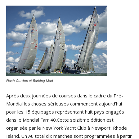
Flash Gordon et Barking Mad
Après deux journées de courses dans le cadre du Pré-
Mondial les choses sérieuses commencent aujourd’hui
pour les 15 équipages représentant huit pays engagés
dans le Mondial Farr 40.Cette seizième édition est
organisée par le New York Yacht Club à Newport, Rhode
Island. Un Au total dix manches sont programmées à partir