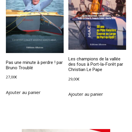
Les champions de la vallée
Pas une minute à perdre ! par
des fous à Port-la-Forêt par
Bruno Troublé
Christian Le Pape
27,00
€
29,00
€
Ajouter au panier
Ajouter au panier